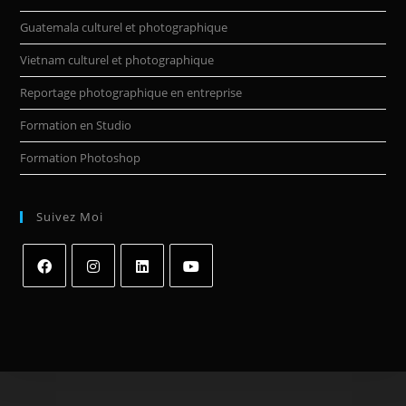
Guatemala culturel et photographique
Vietnam culturel et photographique
Reportage photographique en entreprise
Formation en Studio
Formation Photoshop
Suivez Moi