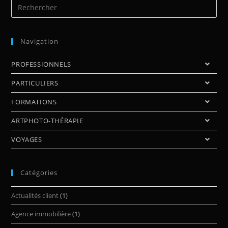
Navigation
PROFESSIONNELS
PARTICULIERS
FORMATIONS
ARTPHOTO-THÉRAPIE
VOYAGES
Catégories
Actualités client
(1)
Agence immobilière
(1)