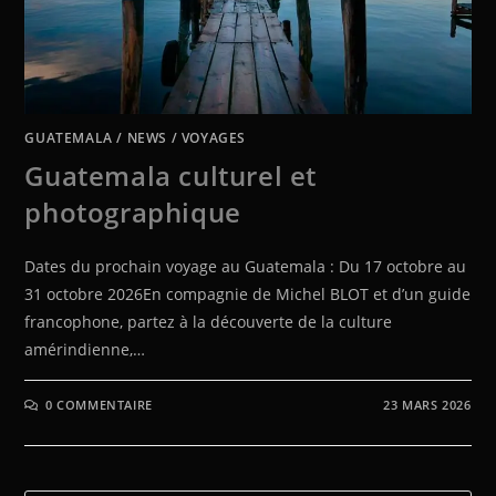
GUATEMALA
/
NEWS
/
VOYAGES
Guatemala culturel et
photographique
Dates du prochain voyage au Guatemala : Du 17 octobre au
31 octobre 2026En compagnie de Michel BLOT et d’un guide
francophone, partez à la découverte de la culture
amérindienne,…
0 COMMENTAIRE
23 MARS 2026