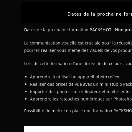
Dates de la prochaine fo
Dates
de la prochaine formation
PACKSHOT : Non pro
La communication visuelle est cruciale pour la réussite
pourrez réaliser vous-même des visuels de vos produits
Lors de cette formation d’une durée de deux jours, vous
Apprendre à utiliser un appareil photo reflex
Réaliser des prises de vue avec un mini studio Pac
Importer des photos sur ordinateur et maîtriser les
Apprendre les retouches numériques sur Photosh
Possibilité de mettre en place une formation PACKSHO