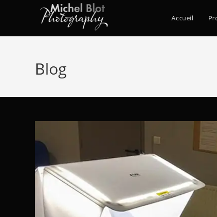
Accueil
Pr
Blog