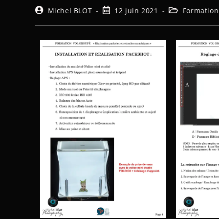
Michel BLOT
12 juin 2021
Formation