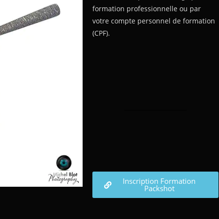
formation professionnelle ou par
votre compte personnel de formation
(CPF).
Inscription Formation
Packshot