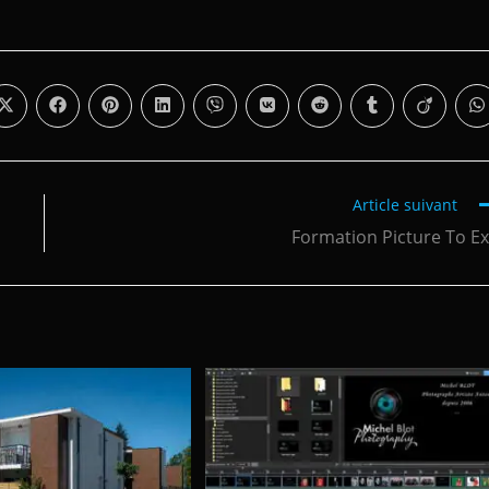
Article suivant
Formation Picture To E