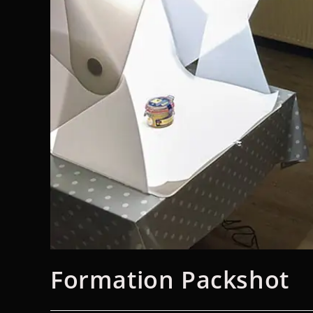
Formation Packshot