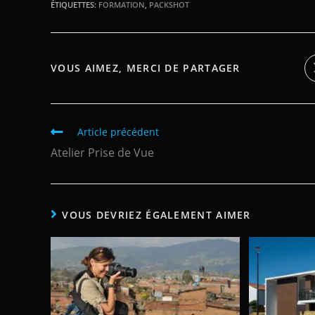
ÉTIQUETTES
:
FORMATION
,
PACKSHOT
VOUS AIMEZ, MERCI DE PARTAGER
Article précédent
Atelier Prise de Vue
VOUS DEVRIEZ ÉGALEMENT AIMER