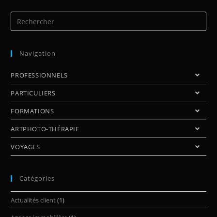
Navigation
PROFESSIONNELS
PARTICULIERS
FORMATIONS
ARTPHOTO-THÉRAPIE
VOYAGES
Catégories
Actualités client
(1)