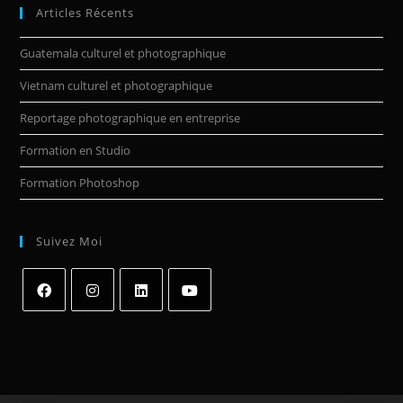
Articles Récents
Guatemala culturel et photographique
Vietnam culturel et photographique
Reportage photographique en entreprise
Formation en Studio
Formation Photoshop
Suivez Moi