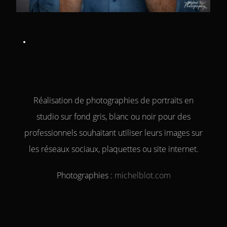
Réalisation de photographies de portraits en
studio sur fond gris, blanc ou noir pour des
professionnels souhaitant utiliser leurs images sur
les réseaux sociaux, plaquettes ou site internet.
Photographies :
michelblot.com