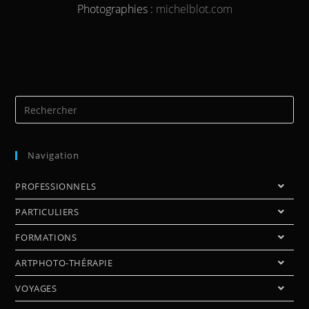
Photographies :
michelblot.com
Navigation
PROFESSIONNELS
PARTICULIERS
FORMATIONS
ARTPHOTO-THÉRAPIE
VOYAGES