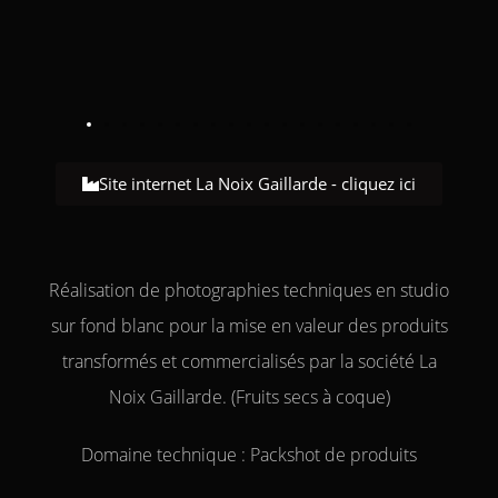
Site internet La Noix Gaillarde - cliquez ici
Réalisation de photographies techniques en studio
sur fond blanc pour la mise en valeur des produits
transformés et commercialisés par la société La
Noix Gaillarde. (Fruits secs à coque)
Domaine technique : Packshot de produits